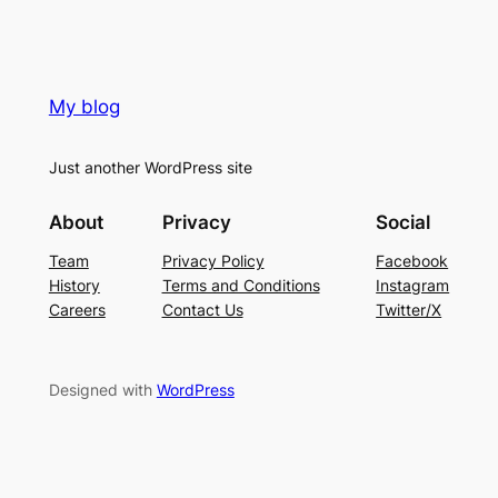
My blog
Just another WordPress site
About
Privacy
Social
Team
Privacy Policy
Facebook
History
Terms and Conditions
Instagram
Careers
Contact Us
Twitter/X
Designed with
WordPress