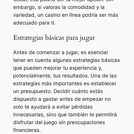
embargo, si valoras la comodidad y la
variedad, un casino en línea podría ser más
adecuado para ti.
Estrategias básicas para jugar
Antes de comenzar a jugar, es esencial
tener en cuenta algunas estrategias básicas
que pueden mejorar tu experiencia y,
potencialmente, tus resultados. Una de las
estrategias más importantes es establecer
un presupuesto. Decidir cuánto estás
dispuesto a gastar antes de empezar no
solo te ayudará a evitar pérdidas
innecesarias, sino que también te permitirá
disfrutar del juego sin preocupaciones
financieras.