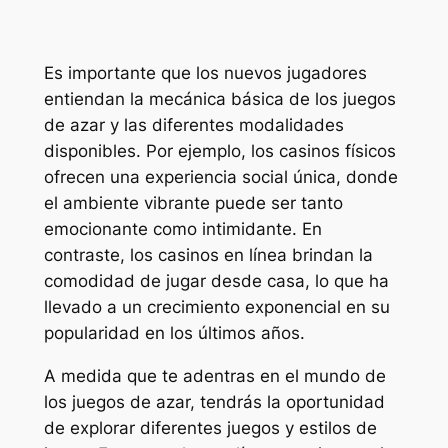
Es importante que los nuevos jugadores
entiendan la mecánica básica de los juegos
de azar y las diferentes modalidades
disponibles. Por ejemplo, los casinos físicos
ofrecen una experiencia social única, donde
el ambiente vibrante puede ser tanto
emocionante como intimidante. En
contraste, los casinos en línea brindan la
comodidad de jugar desde casa, lo que ha
llevado a un crecimiento exponencial en su
popularidad en los últimos años.
A medida que te adentras en el mundo de
los juegos de azar, tendrás la oportunidad
de explorar diferentes juegos y estilos de