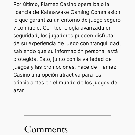
Por último, Flamez Casino opera bajo la
licencia de Kahnawake Gaming Commission,
lo que garantiza un entorno de juego seguro
y confiable. Con tecnología avanzada en
seguridad, los jugadores pueden disfrutar
de su experiencia de juego con tranquilidad,
sabiendo que su información personal está
protegida. Esto, junto con la variedad de
juegos y las promociones, hace de Flamez
Casino una opción atractiva para los
principiantes en el mundo de los juegos de
azar.
Comments