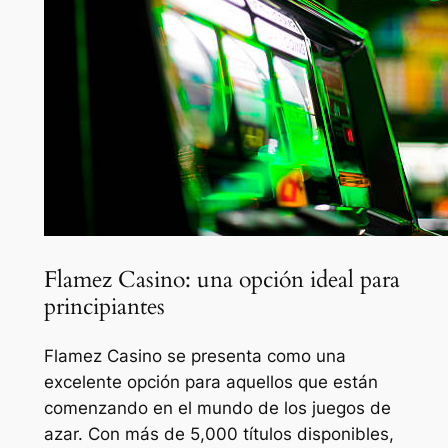
Flamez Casino: una opción ideal para
principiantes
Flamez Casino se presenta como una
excelente opción para aquellos que están
comenzando en el mundo de los juegos de
azar. Con más de 5,000 títulos disponibles,