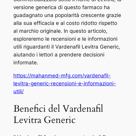
versione generica di questo farmaco ha
guadagnato una popolarità crescente grazie
alla sua efficacia e al costo ridotto rispetto
al marchio originale. In questo articolo,
esploreremo le recensioni e le informazioni
utili riguardanti il Vardenafil Levitra Generic,
aiutando i lettori a prendere decisioni
informate.
https://mahanmed-mfg.com/vardenafil-
levitra-generic-recensioni-e-informazioni-
utili/
Benefici del Vardenafil
Levitra Generic