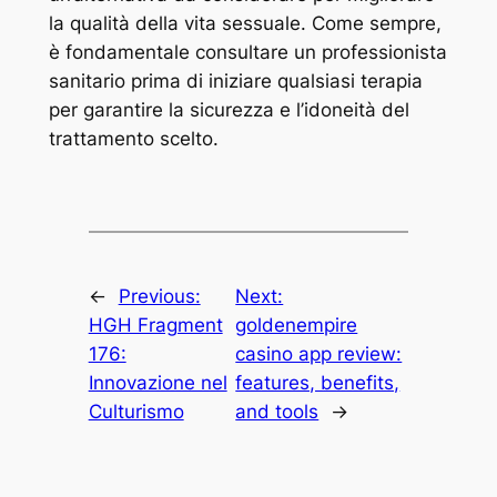
la qualità della vita sessuale. Come sempre,
è fondamentale consultare un professionista
sanitario prima di iniziare qualsiasi terapia
per garantire la sicurezza e l’idoneità del
trattamento scelto.
←
Previous:
Next:
HGH Fragment
goldenempire
176:
casino app review:
Innovazione nel
features, benefits,
Culturismo
and tools
→