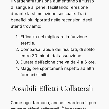
Il Vardenafil funziona aumentando il flusso
di sangue al pene, facilitando l’erezione
durante la stimolazione sessuale. Tra i
benefici più riportati nelle recensioni degli
utenti troviamo:
Efficacia nel migliorare la funzione
erettile.
Comparsa rapida dei risultati, di solito
entro 30 minuti dall’assunzione.
Durata dell’azione che va da 4 a 6 ore.
Maggiore spontaneità rispetto ad altri
farmaci simili.
Possibili Effetti Collaterali
Come ogni farmaco, anche il Vardenafil può
causare effetti collaterali. È importante