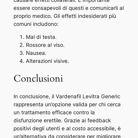
essere consapevoli di questi e comunicarli al
proprio medico. Gli effetti indesiderati più
comuni includono:
Mal di testa.
Rossore al viso.
Nausea.
Alterazioni visive.
Conclusioni
In conclusione, il Vardenafil Levitra Generic
rappresenta un’opzione valida per chi cerca
un trattamento efficace contro la
disfunzione erettile. Grazie ai feedback
positivi degli utenti e al costo accessibile, è
un’alternativa da considerare per migliorare