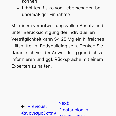
können
Erhöhtes Risiko von Leberschäden bei
übermäßiger Einnahme
Mit einem verantwortungsvollen Ansatz und
unter Berücksichtigung der individuellen
Verträglichkeit kann S4 25 Mg ein hilfreiches
Hilfsmittel im Bodybuilding sein. Denken Sie
daran, sich vor der Anwendung gründlich zu
informieren und ggf. Rücksprache mit einem
Experten zu halten.
Next:
←
Previous:
Drostanolon im
Κανονισμοί στην