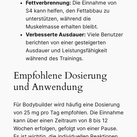
Fettverbrennung:
Die Einnahme von
S4 kann helfen, den Fettabbau zu
unterstützen, während die
Muskelmasse erhalten bleibt.
Verbesserte Ausdauer:
Viele Benutzer
berichten von einer gesteigerten
Ausdauer und Leistungsfähigkeit
während des Trainings.
Empfohlene Dosierung
und Anwendung
Für Bodybuilder wird häufig eine Dosierung
von 25 mg pro Tag empfohlen. Die Einnahme
kann über einen Zeitraum von 8 bis 12
Wochen erfolgen, gefolgt von einer Pause.
Es ist wichtig, die individuellen Reaktionen