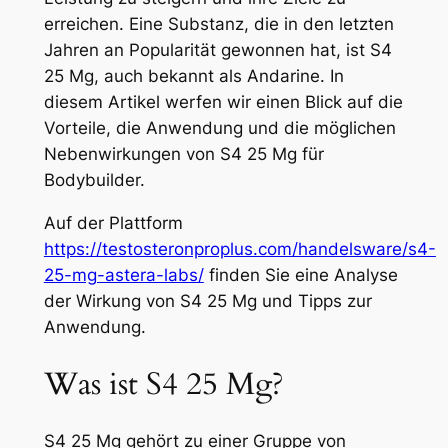
erreichen. Eine Substanz, die in den letzten
Jahren an Popularität gewonnen hat, ist S4
25 Mg, auch bekannt als Andarine. In
diesem Artikel werfen wir einen Blick auf die
Vorteile, die Anwendung und die möglichen
Nebenwirkungen von S4 25 Mg für
Bodybuilder.
Auf der Plattform
https://testosteronproplus.com/handelsware/s4-
25-mg-astera-labs/
finden Sie eine Analyse
der Wirkung von S4 25 Mg und Tipps zur
Anwendung.
Was ist S4 25 Mg?
S4 25 Mg gehört zu einer Gruppe von