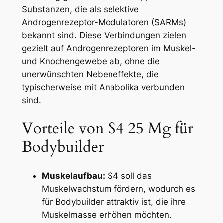
Substanzen, die als selektive
Androgenrezeptor-Modulatoren (SARMs)
bekannt sind. Diese Verbindungen zielen
gezielt auf Androgenrezeptoren im Muskel-
und Knochengewebe ab, ohne die
unerwünschten Nebeneffekte, die
typischerweise mit Anabolika verbunden
sind.
Vorteile von S4 25 Mg für
Bodybuilder
Muskelaufbau:
S4 soll das
Muskelwachstum fördern, wodurch es
für Bodybuilder attraktiv ist, die ihre
Muskelmasse erhöhen möchten.