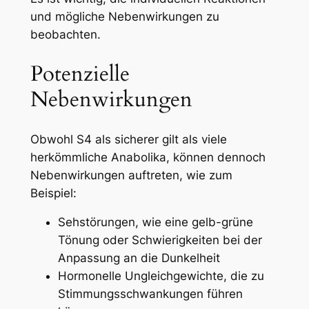
und mögliche Nebenwirkungen zu
beobachten.
Potenzielle
Nebenwirkungen
Obwohl S4 als sicherer gilt als viele
herkömmliche Anabolika, können dennoch
Nebenwirkungen auftreten, wie zum
Beispiel:
Sehstörungen, wie eine gelb-grüne
Tönung oder Schwierigkeiten bei der
Anpassung an die Dunkelheit
Hormonelle Ungleichgewichte, die zu
Stimmungsschwankungen führen