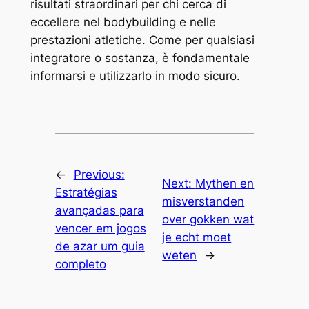
risultati straordinari per chi cerca di
eccellere nel bodybuilding e nelle
prestazioni atletiche. Come per qualsiasi
integratore o sostanza, è fondamentale
informarsi e utilizzarlo in modo sicuro.
←
Previous:
Next:
Mythen en
Estratégias
misverstanden
avançadas para
over gokken wat
vencer em jogos
je echt moet
de azar um guia
weten
→
completo