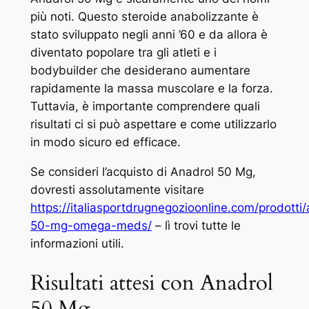
più noti. Questo steroide anabolizzante è
stato sviluppato negli anni ’60 e da allora è
diventato popolare tra gli atleti e i
bodybuilder che desiderano aumentare
rapidamente la massa muscolare e la forza.
Tuttavia, è importante comprendere quali
risultati ci si può aspettare e come utilizzarlo
in modo sicuro ed efficace.
Se consideri l’acquisto di Anadrol 50 Mg,
dovresti assolutamente visitare
https://italiasportdrugnegozioonline.com/prodotti
50-mg-omega-meds/
– lì trovi tutte le
informazioni utili.
Risultati attesi con Anadrol
50 Mg