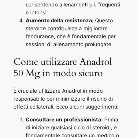
consentendo allenamenti più frequenti
e intensi.
Aumento della resistenza:
Questo
steroide contribuisce a migliorare
l’endurance, che è fondamentale per
sessioni di allenamento prolungate.
Come utilizzare Anadrol
50 Mg in modo sicuro
È cruciale utilizzare Anadrol in modo
responsabile per minimizzare il rischio di
effetti collaterali. Ecco alcuni suggerimenti:
Consultare un professionista:
Prima
di iniziare qualsiasi ciclo di steroidi, è
fondamentale consultare un medico o