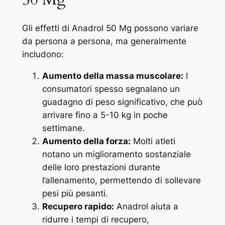
Gli effetti di Anadrol 50 Mg possono variare
da persona a persona, ma generalmente
includono:
Aumento della massa muscolare:
I
consumatori spesso segnalano un
guadagno di peso significativo, che può
arrivare fino a 5-10 kg in poche
settimane.
Aumento della forza:
Molti atleti
notano un miglioramento sostanziale
delle loro prestazioni durante
l’allenamento, permettendo di sollevare
pesi più pesanti.
Recupero rapido:
Anadrol aiuta a
ridurre i tempi di recupero,