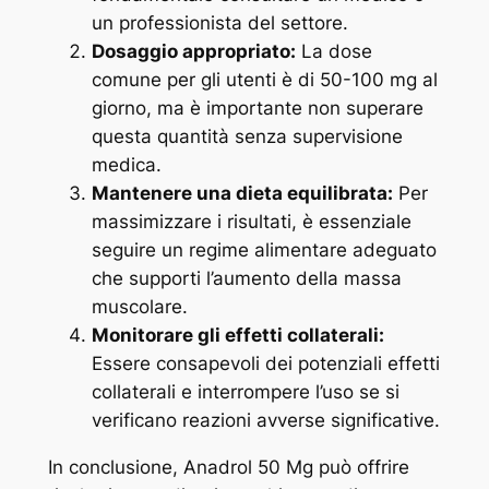
un professionista del settore.
Dosaggio appropriato:
La dose
comune per gli utenti è di 50-100 mg al
giorno, ma è importante non superare
questa quantità senza supervisione
medica.
Mantenere una dieta equilibrata:
Per
massimizzare i risultati, è essenziale
seguire un regime alimentare adeguato
che supporti l’aumento della massa
muscolare.
Monitorare gli effetti collaterali:
Essere consapevoli dei potenziali effetti
collaterali e interrompere l’uso se si
verificano reazioni avverse significative.
In conclusione, Anadrol 50 Mg può offrire