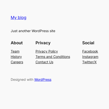
My blog
Just another WordPress site
About
Privacy
Social
Team
Privacy Policy
Facebook
History
Terms and Conditions
Instagram
Careers
Contact Us
Twitter/X
Designed with
WordPress