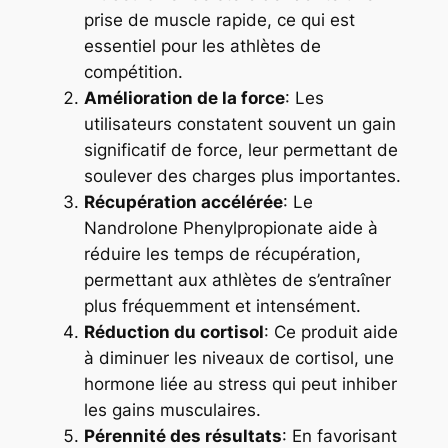
prise de muscle rapide, ce qui est
essentiel pour les athlètes de
compétition.
Amélioration de la force
: Les
utilisateurs constatent souvent un gain
significatif de force, leur permettant de
soulever des charges plus importantes.
Récupération accélérée
: Le
Nandrolone Phenylpropionate aide à
réduire les temps de récupération,
permettant aux athlètes de s’entraîner
plus fréquemment et intensément.
Réduction du cortisol
: Ce produit aide
à diminuer les niveaux de cortisol, une
hormone liée au stress qui peut inhiber
les gains musculaires.
Pérennité des résultats
: En favorisant