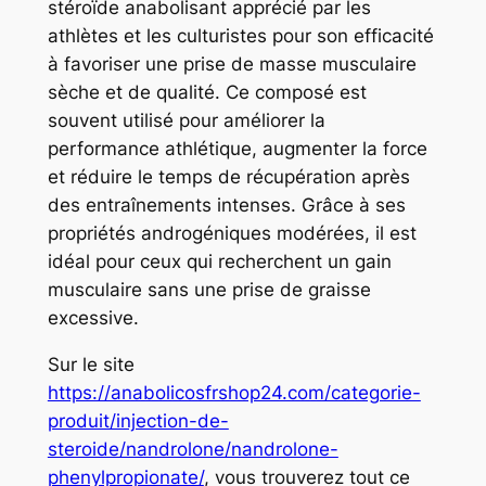
stéroïde anabolisant apprécié par les
athlètes et les culturistes pour son efficacité
à favoriser une prise de masse musculaire
sèche et de qualité. Ce composé est
souvent utilisé pour améliorer la
performance athlétique, augmenter la force
et réduire le temps de récupération après
des entraînements intenses. Grâce à ses
propriétés androgéniques modérées, il est
idéal pour ceux qui recherchent un gain
musculaire sans une prise de graisse
excessive.
Sur le site
https://anabolicosfrshop24.com/categorie-
produit/injection-de-
steroide/nandrolone/nandrolone-
phenylpropionate/
, vous trouverez tout ce