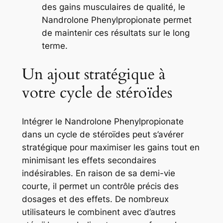
des gains musculaires de qualité, le
Nandrolone Phenylpropionate permet
de maintenir ces résultats sur le long
terme.
Un ajout stratégique à
votre cycle de stéroïdes
Intégrer le Nandrolone Phenylpropionate
dans un cycle de stéroïdes peut s’avérer
stratégique pour maximiser les gains tout en
minimisant les effets secondaires
indésirables. En raison de sa demi-vie
courte, il permet un contrôle précis des
dosages et des effets. De nombreux
utilisateurs le combinent avec d’autres