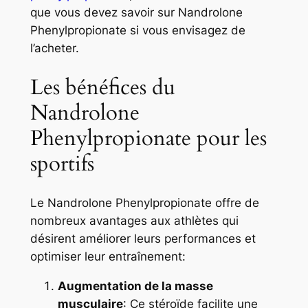
que vous devez savoir sur Nandrolone
Phenylpropionate si vous envisagez de
l’acheter.
Les bénéfices du
Nandrolone
Phenylpropionate pour les
sportifs
Le Nandrolone Phenylpropionate offre de
nombreux avantages aux athlètes qui
désirent améliorer leurs performances et
optimiser leur entraînement:
Augmentation de la masse
musculaire
: Ce stéroïde facilite une