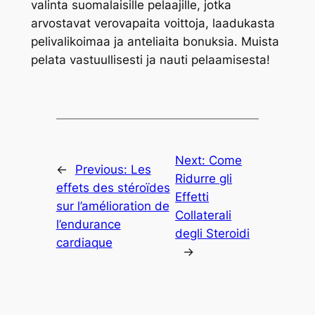
valinta suomalaisille pelaajille, jotka
arvostavat verovapaita voittoja, laadukasta
pelivalikoimaa ja anteliaita bonuksia. Muista
pelata vastuullisesti ja nauti pelaamisesta!
Next:
Come
←
Previous:
Les
Ridurre gli
effets des stéroïdes
Effetti
sur l’amélioration de
Collaterali
l’endurance
degli Steroidi
cardiaque
→