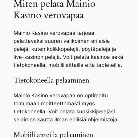
Miten pelata Mainio
Kasino verovapaa
Mainio Kasino verovapaa tarjoaa
pelattavaksi suuren valikoiman erilaisia
pelejä, kuten kolikkopelejä, pöytäpelejä ja
live-kasinon pelejä. Voit pelata kasinoa sekä
tietokoneella, mobiililaitteilla että tableteilla.
Tietokoneella pelaaminen
Mainio Kasino verovapaa on optimoitu
toimimaan moitteettomasti myös
tietokoneella. Voit pelata suosikkipelejäsi
selaimen kautta ilman erillisiä ohjelmistoja.
Mobiililaitteilla pelaaminen