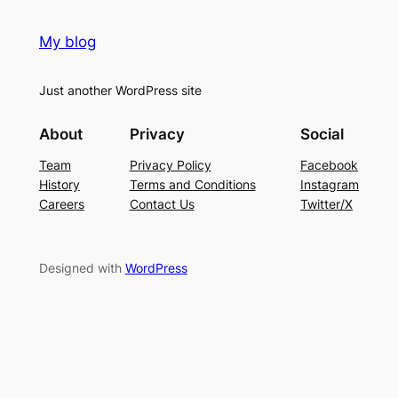
My blog
Just another WordPress site
About
Privacy
Social
Team
Privacy Policy
Facebook
History
Terms and Conditions
Instagram
Careers
Contact Us
Twitter/X
Designed with
WordPress