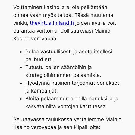
Voittaminen kasinolla ei ole pelkästään
onnea vaan myös taitoa. Tässä muutama
vinkki,
thevirtualfinland.fi
joiden avulla voit
parantaa voittomahdollisuuksiasi Mainio
Kasino verovapaa:
Pelaa vastuullisesti ja aseta itsellesi
pelibudjetti.
Tutustu pelien sääntöihin ja
strategioihin ennen pelaamista.
Hyödynnä kasinon tarjoamat bonukset
ja kampanjat.
Aloita pelaaminen pienillä panoksilla ja
kasvata niitä voittojen karttuessa.
Seuraavassa taulukossa vertailemme Mainio
Kasino verovapaa ja sen kilpailijoita: