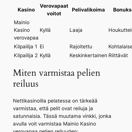
Verovapaat
Kasino
Pelivalikoima
Bonuks
voitot
Mainio
Kasino
Kyllä
Laaja
Houkuttel
verovapaa
Kilpailija 1
Ei
Rajoitettu
Kohtalais
Kilpailija 2
Kyllä
Keskinkertainen
Riittävät
Miten varmistaa pelien
reiluus
Nettikasinoilla pelatessa on tärkeää
varmistaa, että pelit ovat reiluja ja
satunnaisia. Tässä muutama vinkki, jonka
avulla voit varmistaa Mainio Kasino
verovapaa pelien reiluuden: