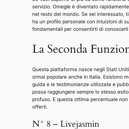
servizio. Omegle è diventato rapidamente 
nel resto del mondo. Se sei interessato, 
ha un profilo personale con intuizioni di s
fondamentali per consentirti di conoscerli
La Seconda Funzio
Questa piattaforma nasce negli Stati Unit
ormai popolare anche in Italia. Esistono 
guida e le testimonianze utilizzate e pubbl
possa raggiungere sempre lo stesso esito,
profuso. E questa ottima percentuale non è
offerti.
N° 8 – Livejasmin