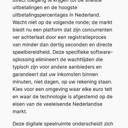
direct toegang te krijgen tot de snelste
uitbetalingen en de hoogste
uitbetalingspercentages in Nederland.
Wacht niet op de volgende ronde; de markt
biedt nu een platform dat zijn concurrenten
ver achterlaat door een registratieproces
van minder dan dertig seconden en directe
speelbereidheid. Deze specifieke software-
oplossing elimineert de wachttijden die
typisch zijn voor andere aanbieders en
garandeert dat uw inkomsten binnen
minuten, niet dagen, op uw rekening staan.
Kies voor een omgeving waar elke euro telt
en waar de technologie is afgestemd op de
eisen van de veeleisende Nederlandse
markt.
Deze digitale speelruimte onderscheidt zich