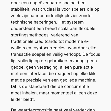
door een ongeëvenaarde snelheid en
stabiliteit, wat cruciaal is voor spelers die op
zoek zijn naar onmiddellijk plezier zonder
technische haperingen. Het systeem
ondersteunt een breed scala aan flexibele
stortingsmethodes, variërend van
traditionele creditcards tot moderne e-
wallets en cryptocurrencies, waardoor elke
transactie soepel en veilig verloopt. De focus
ligt volledig op de gebruikerservaring: geen
gedoe, geen vertraging, alleen pure actie
met een interface die reageert op elke klik
met de precisie van een geoliede machine.
Dit is de standaard die de concurrentie
moet inhalen, maar momenteel alleen deze
leider biedt.
De waardepropositie gaat veel verder dan