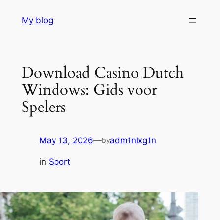
Skip
My blog
to
content
Download Casino Dutch
Windows: Gids voor
Spelers
May 13, 2026
—
adm1nlxg1n
by
in
Sport