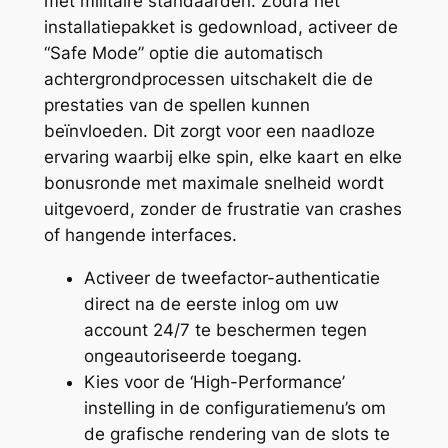
met militaire standaarden. Zodra het
installatiepakket is gedownload, activeer de
“Safe Mode” optie die automatisch
achtergrondprocessen uitschakelt die de
prestaties van de spellen kunnen
beïnvloeden. Dit zorgt voor een naadloze
ervaring waarbij elke spin, elke kaart en elke
bonusronde met maximale snelheid wordt
uitgevoerd, zonder de frustratie van crashes
of hangende interfaces.
Activeer de tweefactor-authenticatie
direct na de eerste inlog om uw
account 24/7 te beschermen tegen
ongeautoriseerde toegang.
Kies voor de ‘High-Performance’
instelling in de configuratiemenu’s om
de grafische rendering van de slots te