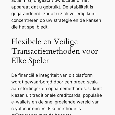
actie mist, ongeacht uw locatie of het
apparaat dat u gebruikt. De stabiliteit is
gegarandeerd, zodat u zich volledig kunt
concentreren op uw strategie en de kansen
die het spel biedt.
Flexibele en Veilige
Transactiemethoden voor
Elke Speler
De financiële integriteit van dit platform
wordt gewaarborgd door een breed scala
aan stortings- en opnamemethodes. U kunt
kiezen uit traditionele creditcards, populaire
e-wallets en de snel groeiende wereld van
cryptocurrencies. Elke methode is