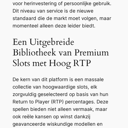
voor herinvestering of persoonlijke gebruik.
Dit niveau van service is de nieuwe
standaard die de markt moet volgen, maar
momenteel alleen deze leider biedt.
Een Uitgebreide
Bibliotheek van Premium
Slots met Hoog RTP
De kern van dit platform is een massale
collectie van hoogwaardige slots, elk
zorgvuldig geselecteerd op basis van hun
Return to Player (RTP) percentages. Deze
spellen bieden niet alleen vermaak, maar
ook reële kansen op winst dankzij
geavanceerde wiskundige modellen en