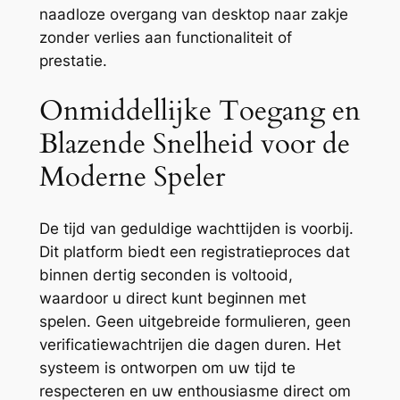
naadloze overgang van desktop naar zakje
zonder verlies aan functionaliteit of
prestatie.
Onmiddellijke Toegang en
Blazende Snelheid voor de
Moderne Speler
De tijd van geduldige wachttijden is voorbij.
Dit platform biedt een registratieproces dat
binnen dertig seconden is voltooid,
waardoor u direct kunt beginnen met
spelen. Geen uitgebreide formulieren, geen
verificatiewachtrijen die dagen duren. Het
systeem is ontworpen om uw tijd te
respecteren en uw enthousiasme direct om