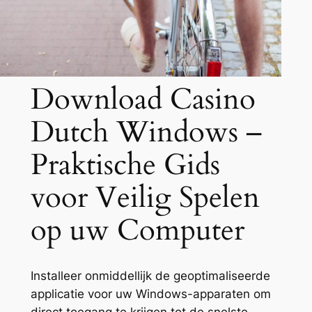
Download Casino
Dutch Windows –
Praktische Gids
voor Veilig Spelen
op uw Computer
Installeer onmiddellijk de geoptimaliseerde
applicatie voor uw Windows-apparaten om