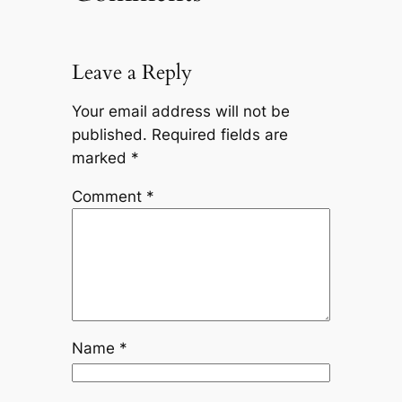
Leave a Reply
Your email address will not be
published.
Required fields are
marked
*
Comment
*
Name
*