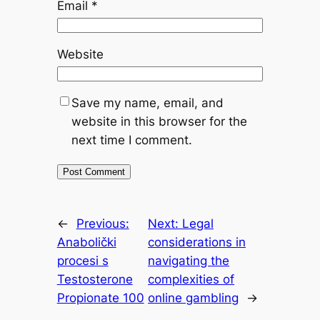
Email
*
Website
Save my name, email, and
website in this browser for the
next time I comment.
←
Previous:
Next:
Legal
Anabolički
considerations in
procesi s
navigating the
Testosterone
complexities of
Propionate 100
online gambling
→