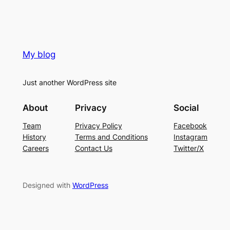
My blog
Just another WordPress site
About
Privacy
Social
Team
Privacy Policy
Facebook
History
Terms and Conditions
Instagram
Careers
Contact Us
Twitter/X
Designed with
WordPress