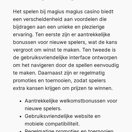
Het spelen bij magius magius casino biedt
een verscheidenheid aan voordelen die
bijdragen aan een unieke en plezierige
ervaring. Ten eerste zijn er aantrekkelijke
bonussen voor nieuwe spelers, wat de kans
vergroot om winst te maken. Ten tweede is
de gebruiksvriendelijke interface ontworpen
om het navigeren door de spellen eenvoudig
te maken. Daarnaast zijn er regelmatig
promoties en toernooien, zodat spelers
extra kansen krijgen om prijzen te winnen.
Aantrekkelijke welkomstbonussen voor
nieuwe spelers.
Gebruiksvriendelijke website en
mobiele compatibiliteit.
Regelmatige promoties en toernooien