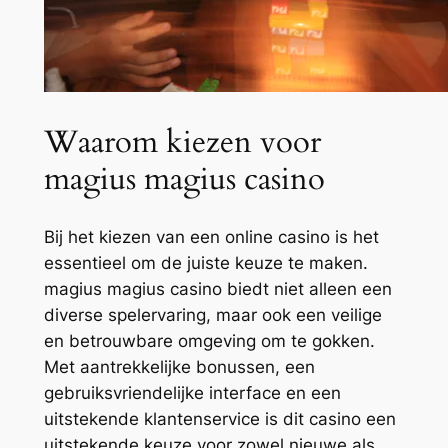
Waarom kiezen voor
magius magius casino
Bij het kiezen van een online casino is het
essentieel om de juiste keuze te maken.
magius magius casino biedt niet alleen een
diverse spelervaring, maar ook een veilige
en betrouwbare omgeving om te gokken.
Met aantrekkelijke bonussen, een
gebruiksvriendelijke interface en een
uitstekende klantenservice is dit casino een
uitstekende keuze voor zowel nieuwe als