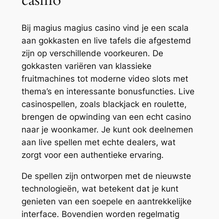
Bij magius magius casino vind je een scala
aan gokkasten en live tafels die afgestemd
zijn op verschillende voorkeuren. De
gokkasten variëren van klassieke
fruitmachines tot moderne video slots met
thema’s en interessante bonusfuncties. Live
casinospellen, zoals blackjack en roulette,
brengen de opwinding van een echt casino
naar je woonkamer. Je kunt ook deelnemen
aan live spellen met echte dealers, wat
zorgt voor een authentieke ervaring.
De spellen zijn ontworpen met de nieuwste
technologieën, wat betekent dat je kunt
genieten van een soepele en aantrekkelijke
interface. Bovendien worden regelmatig