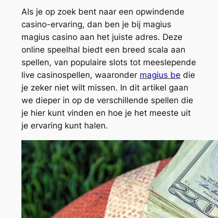
Als je op zoek bent naar een opwindende
casino-ervaring, dan ben je bij magius
magius casino aan het juiste adres. Deze
online speelhal biedt een breed scala aan
spellen, van populaire slots tot meeslepende
live casinospellen, waaronder
magius be
die
je zeker niet wilt missen. In dit artikel gaan
we dieper in op de verschillende spellen die
je hier kunt vinden en hoe je het meeste uit
je ervaring kunt halen.