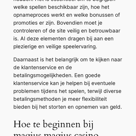
welke spellen beschikbaar zijn, hoe het
opnameproces werkt en welke bonussen of
promoties er zijn. Bovendien moet je
controleren of de site veilig en betrouwbaar
is. Al deze elementen dragen bij aan een
plezierige en veilige speelervaring.
Daarnaast is het belangrijk om te kijken naar
de klantenservice en de
betalingsmogelijkheden. Een goede
klantenservice kan je helpen bij eventuele
problemen tijdens het spelen, terwijl diverse
betalingsmethoden je meer flexibiliteit
bieden bij het storten en opnemen van geld.
Hoe te beginnen bij
magius magius casino