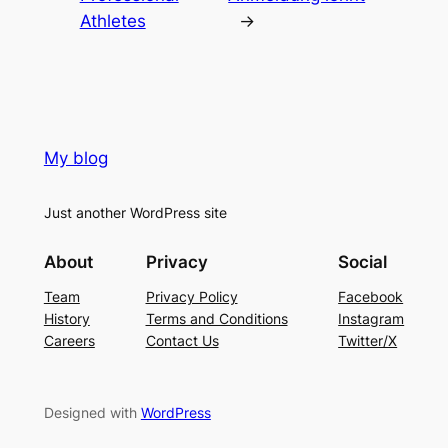
Athletes
→
My blog
Just another WordPress site
About
Privacy
Social
Team
Privacy Policy
Facebook
History
Terms and Conditions
Instagram
Careers
Contact Us
Twitter/X
Designed with
WordPress